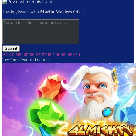
Having issues with
Marlin Masters OG
?
Submit
Klik disini untuk bermain slot online asli
Try Our Featured Games