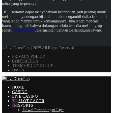
mitra yang terpercaya.
18+. Bertaruh dapat menyebabkan kecanduan, jadi penting untuk
melakukannya dengan bijak dan tidak mengambil risiko lebih dari
yang Anda mampu untuk kehilangannya. Jika Anda mencari
bantuan, ingatlah bahwa dukungan selalu tersedia melalui grup
seperti
GamCare.org
. Bermainlah dengan Bertanggung Jawab.
© LiveDemoPlay | 2025 All Rights Reserved
PRIVACY POLICY
CONTACT US
TERMS & CONDITION
DMCA
HOME
CASINO
LIVE CASINO
SLOT GACOR
SPORTS
Jadwal Pertandingan Liga