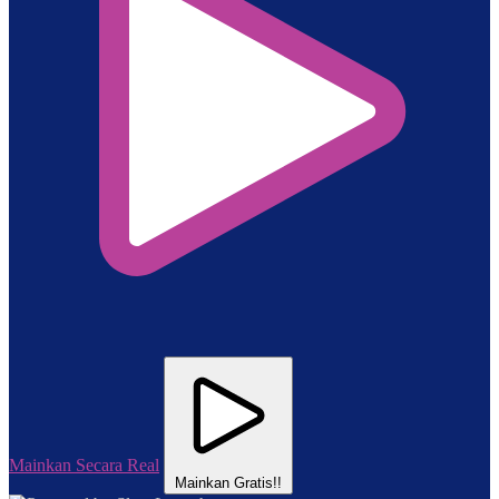
Mainkan Secara Real
Mainkan Gratis!!