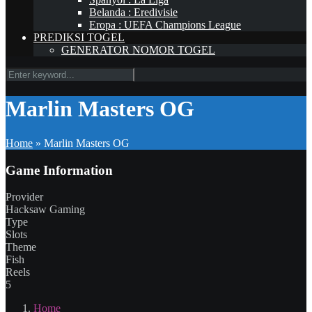
Belanda : Eredivisie
Eropa : UEFA Champions League
PREDIKSI TOGEL
GENERATOR NOMOR TOGEL
Marlin Masters OG
Home
»
Marlin Masters OG
Game Information
Provider
Hacksaw Gaming
Type
Slots
Theme
Fish
Reels
5
Home