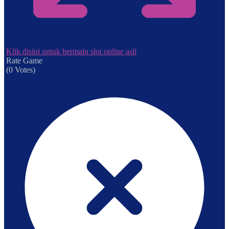
Klik disini untuk bermain slot online asli
Rate Game
(
0
Votes)