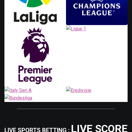
LIVE SCORE
LIVE SPORTS BETTING :