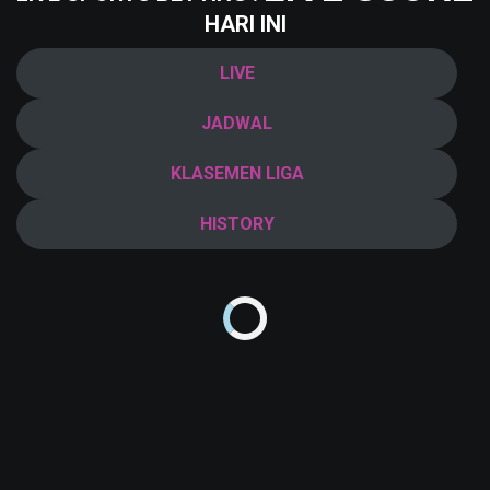
HARI INI
LIVE
JADWAL
KLASEMEN LIGA
HISTORY