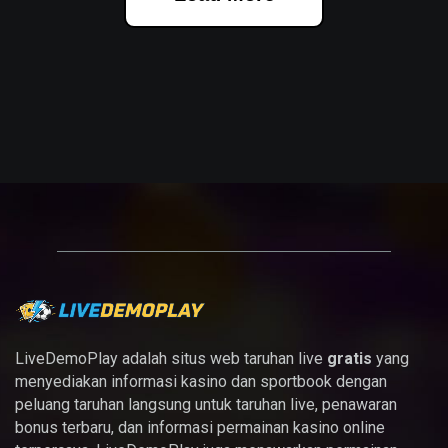
LiveDemoPlay adalah situs web taruhan live
gratis
yang
menyediakan informasi kasino dan sportbook dengan
peluang taruhan langsung untuk taruhan live, penawaran
bonus terbaru, dan informasi permainan kasino online