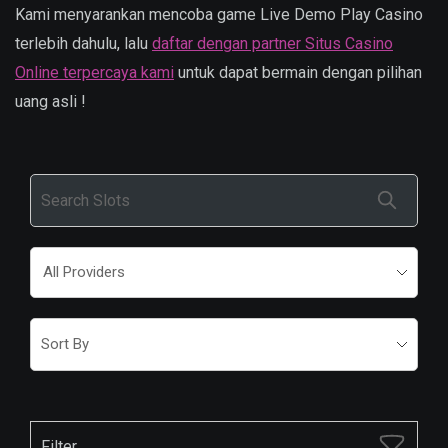
Kami menyarankan mencoba game Live Demo Play Casino
terlebih dahulu, lalu
daftar dengan partner Situs Casino
Online terpercaya kami
untuk dapat bermain dengan pilihan
uang asli !
All Providers
Filter