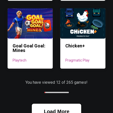
Goal Goal Goal:
Chicken+
Mines
Playtech
Pragmatic Play
You have viewed
12
of
265
games!
Load More