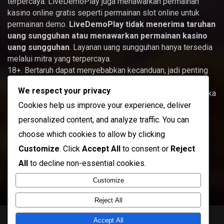
terpercaya. LiveDemoPlay juga menawarkan permainan
kasino online gratis seperti permainan slot online untuk
permainan demo.
LiveDemoPlay tidak menerima taruhan
uang sungguhan atau menawarkan permainan kasino
uang sungguhan
. Layanan uang sungguhan hanya tersedia
melalui mitra yang terpercaya.
18+. Bertaruh dapat menyebabkan kecanduan, jadi penting
untuk melakukannya dengan bijak dan tidak mengambil
We respect your privacy
risiko lebih dari yang Anda mampu untuk kehilangannya. Jika
Anda mencari bantuan, ingatlah bahwa dukungan selalu
Cookies help us improve your experience, deliver
tersedia melalui grup seperti
GamCare.org
. Bermainlah
personalized content, and analyze traffic. You can
dengan Bertanggung Jawab.
choose which cookies to allow by clicking
Customize
. Click
Accept All
to consent or
Reject
All
to decline non-essential cookies.
Customize
Reject All
Accept All