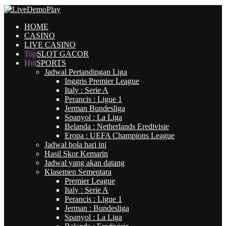
HOME
CASINO
LIVE CASINO
SLOT GACOR
SPORTS
Jadwal Pertandingan Liga
Inggris Premier League
Italy : Serie A
Perancis : Ligue 1
Jerman Bundesliga
Spanyol : La Liga
Belanda : Netherlands Eredivisie
Eropa : UEFA Champions League
Jadwal bola hari ini
Hasil Skor Kemarin
Jadwal yang akan datang
Klasemen Sementara
Premier League
Italy : Serie A
Perancis : Ligue 1
Jerman : Bundesliga
Spanyol : La Liga