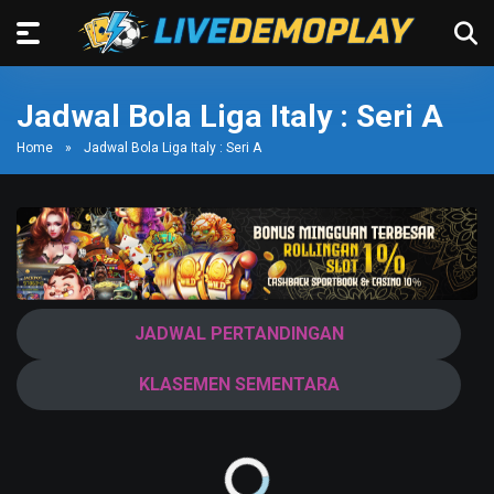
Jadwal Bola Liga Italy : Seri A
Home
»
Jadwal Bola Liga Italy : Seri A
JADWAL PERTANDINGAN
KLASEMEN SEMENTARA