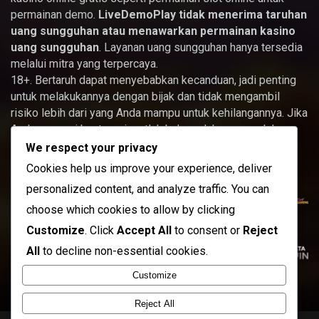
permainan demo.
LiveDemoPlay tidak menerima taruhan
uang sungguhan atau menawarkan permainan kasino
uang sungguhan
. Layanan uang sungguhan hanya tersedia
melalui mitra yang terpercaya.
18+. Bertaruh dapat menyebabkan kecanduan, jadi penting
untuk melakukannya dengan bijak dan tidak mengambil
risiko lebih dari yang Anda mampu untuk kehilangannya. Jika
Anda mencari bantuan, ingatlah bahwa dukungan selalu
tersedia melalui grup seperti
GamCare.org
. Bermainlah
We respect your privacy
dengan Bertanggung Jawab.
Cookies help us improve your experience, deliver
personalized content, and analyze traffic. You can
choose which cookies to allow by clicking
Customize
. Click
Accept All
to consent or
Reject
All
to decline non-essential cookies.
Customize
Reject All