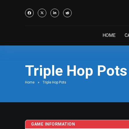
HOME
C
Triple Hop Pots
Home
»
Triple Hop Pots
GAME INFORMATION