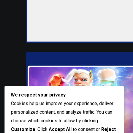
We respect your privacy
Cookies help us improve your experience, deliver
personalized content, and analyze traffic. You can
choose which cookies to allow by clicking
Customize
. Click
Accept All
to consent or
Reject