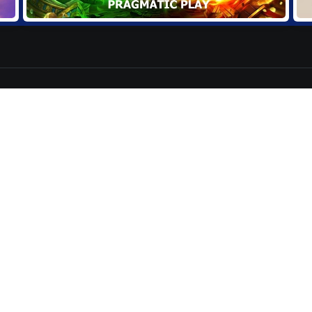
yang menyediakan informasi kasino dan sportbook dengan peluan
ne terpercaya. LiveDemoPlay juga menawarkan permainan kasino on
taruhan uang sungguhan atau menawarkan permainan kasi
enting untuk melakukannya dengan bijak dan tidak mengambil ris