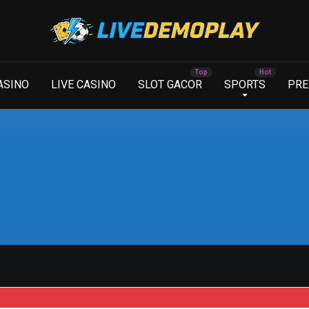
ASINO
LIVE CASINO
SLOT GACOR
SPORTS
PRE