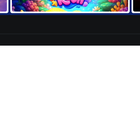
yang menyediakan informasi kasino dan sportbook dengan peluan
ne terpercaya. LiveDemoPlay juga menawarkan permainan kasino on
taruhan uang sungguhan atau menawarkan permainan kasi