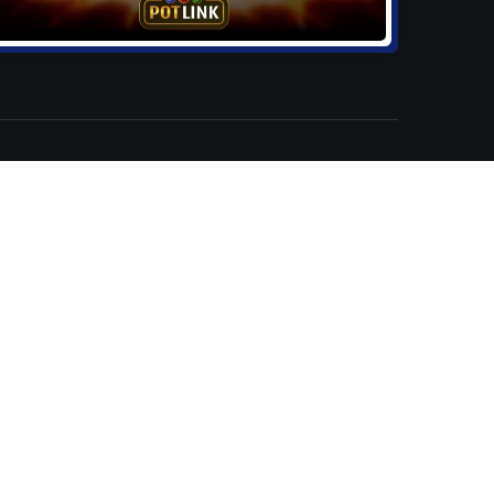
g taruhan langsung untuk taruhan live, penawaran
line gratis seperti permainan slot online untuk
no uang sungguhan
. Layanan uang sungguhan