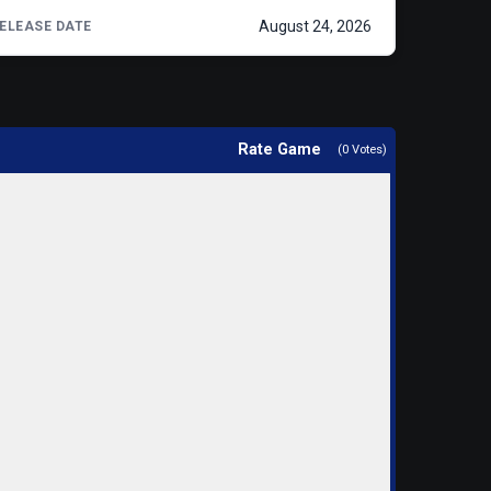
August 24, 2026
ELEASE DATE
Rate Game
(
0
Votes)