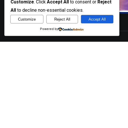
Customize
. Click
Accept All
to consent or
Reject
All
to decline non-essential cookies.
Customize
Reject All
Accept All
Powered by
LiveDemoPlay adalah situs web taruhan live
gratis
bonus terbaru, dan informasi permainan kasino onli
permainan demo.
LiveDemoPlay tidak menerima 
hanya tersedia melalui mitra yang terpercaya.