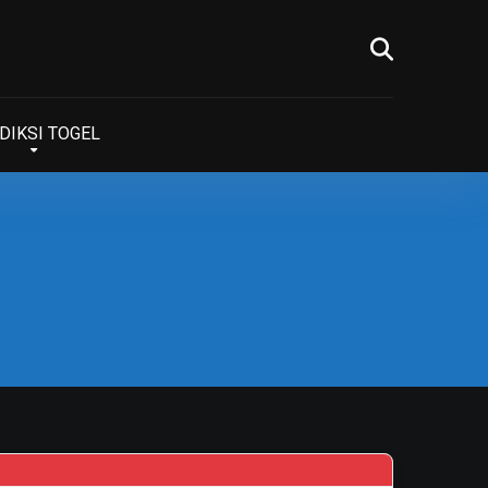
DIKSI TOGEL