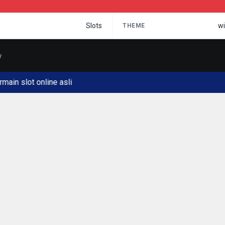
Slots
wi
THEME
y
ain slot online asli