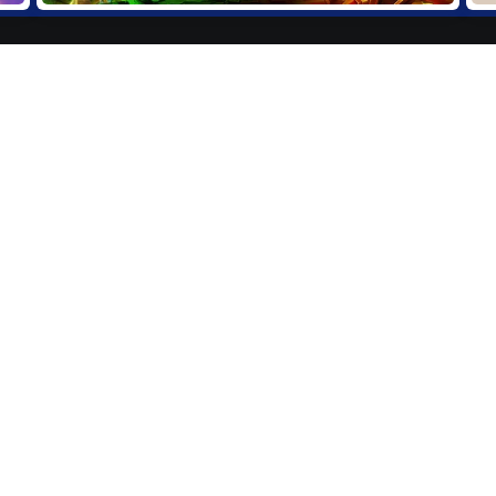
yang menyediakan informasi kasino dan sportbook dengan peluan
ne terpercaya. LiveDemoPlay juga menawarkan permainan kasino on
taruhan uang sungguhan atau menawarkan permainan kasi
enting untuk melakukannya dengan bijak dan tidak mengambil ris
 bahwa dukungan selalu tersedia melalui grup seperti
GamCare.or