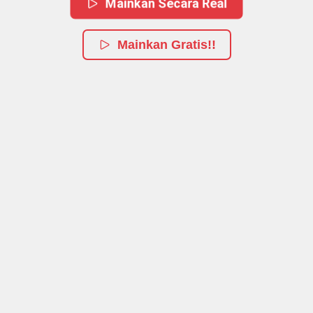
Mainkan Secara Real
Mainkan Gratis!!