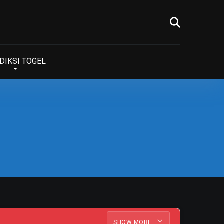
DIKSI TOGEL
SHOW MORE