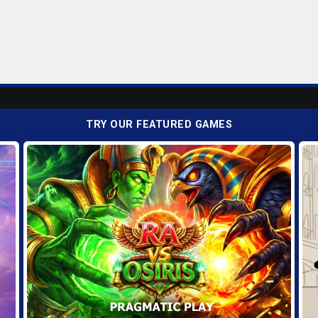
TRY OUR FEATURED GAMES