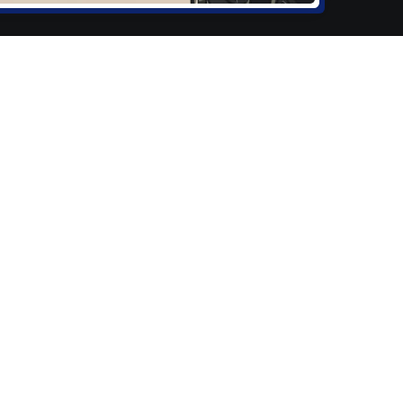
g taruhan langsung untuk taruhan live, penawaran
line gratis seperti permainan slot online untuk
no uang sungguhan
. Layanan uang sungguhan
iko lebih dari yang Anda mampu untuk
g
. Bermainlah dengan Bertanggung Jawab.