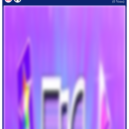
(
0
Votes)