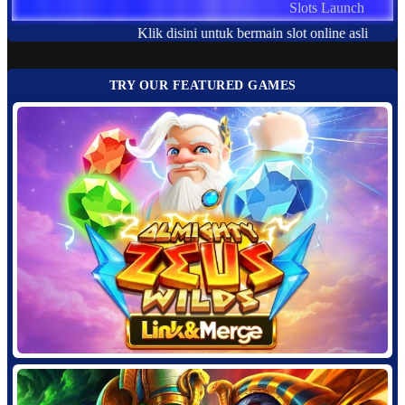
Klik disini untuk bermain slot online asli
TRY OUR FEATURED GAMES