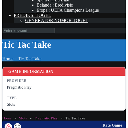
Belanda : Eredivisie
Eropa : UEFA Champions League
PREDIKSI TOGEL
GENERATOR NOMOR TOGEL
Tic Tac Take
Home
»
Tic Tac Take
GAME INFORMATION
PROVIDER
Pragmatic Play
TYPE
Slots
Home
»
Slots
»
Pragmatic Play
»
Tic Tac Take
Rate Game