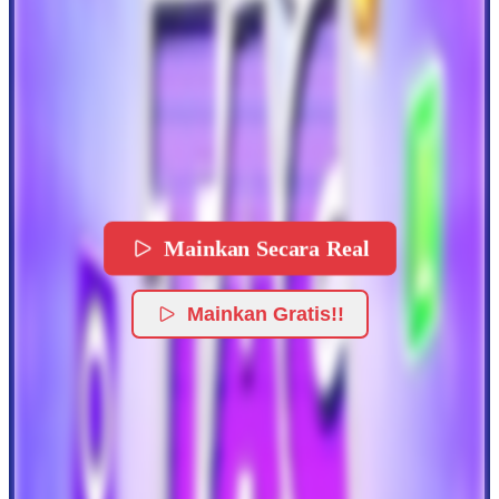
Mainkan Secara Real
Mainkan Gratis!!