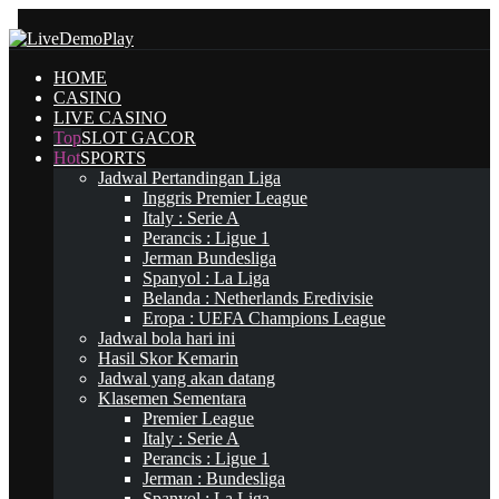
HOME
CASINO
LIVE CASINO
SLOT GACOR
SPORTS
Jadwal Pertandingan Liga
Inggris Premier League
Italy : Serie A
Perancis : Ligue 1
Jerman Bundesliga
Spanyol : La Liga
Belanda : Netherlands Eredivisie
Eropa : UEFA Champions League
Jadwal bola hari ini
Hasil Skor Kemarin
Jadwal yang akan datang
Klasemen Sementara
Premier League
Italy : Serie A
Perancis : Ligue 1
Jerman : Bundesliga
Spanyol : La Liga