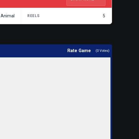
Animal
5
REELS
Rate Game
(
0
Votes)