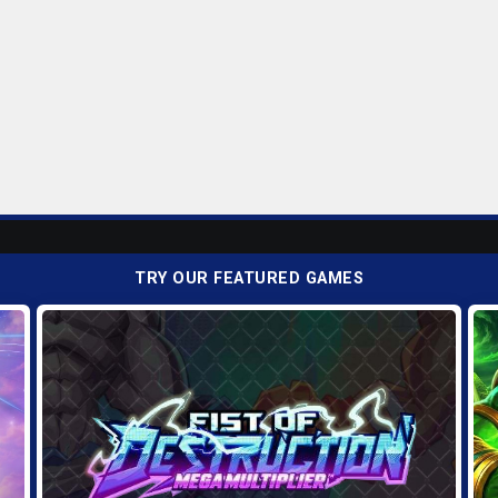
TRY OUR FEATURED GAMES