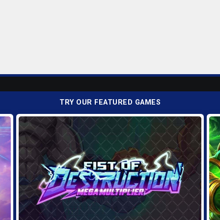
TRY OUR FEATURED GAMES