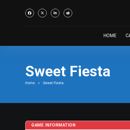
HOME
C
Sweet Fiesta
Home
»
Sweet Fiesta
GAME INFORMATION