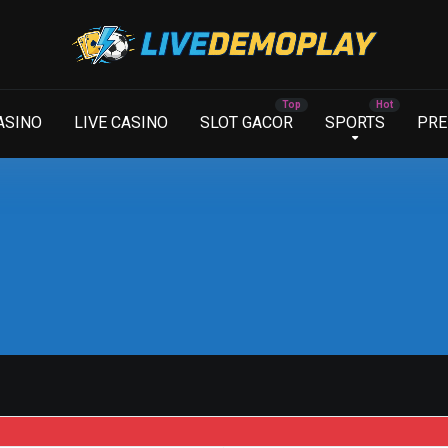
ASINO
LIVE CASINO
SLOT GACOR
SPORTS
PRE