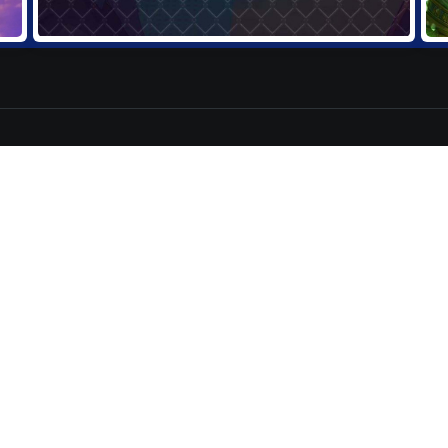
yang menyediakan informasi kasino dan sportbook dengan peluan
ne terpercaya. LiveDemoPlay juga menawarkan permainan kasino on
taruhan uang sungguhan atau menawarkan permainan kasi