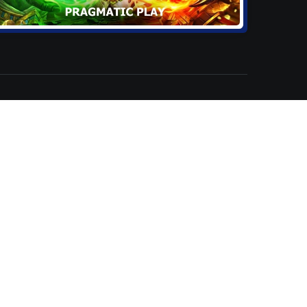
g taruhan langsung untuk taruhan live, penawaran
line gratis seperti permainan slot online untuk
no uang sungguhan
. Layanan uang sungguhan