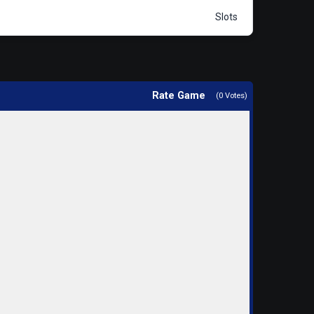
Slots
Rate Game
(
0
Votes)