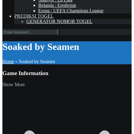
Belanda : Eredivisie
Eropa : UEFA Champions League
PREDIKSI TOGEL
GENERATOR NOMOR TOGEL
Soaked by Seamen
Home
»
Soaked by Seamen
Game Information
Show More