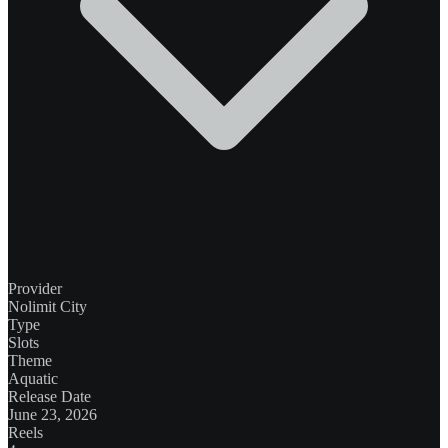
Provider
Nolimit City
Type
Slots
Theme
Aquatic
Release Date
June 23, 2026
Reels