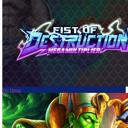
Try Demo