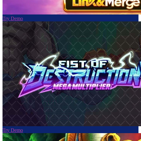
Try Demo
Try Demo