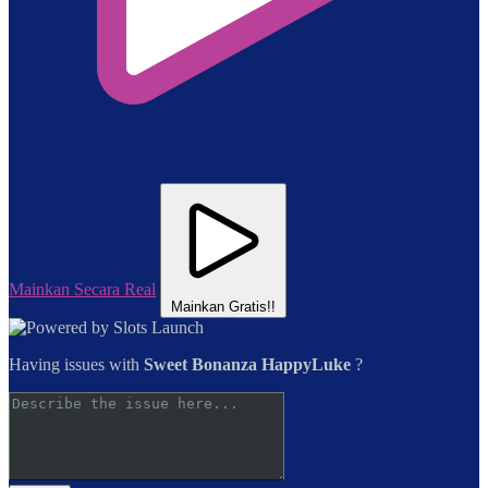
Mainkan Secara Real
Mainkan Gratis!!
Having issues with
Sweet Bonanza HappyLuke
?