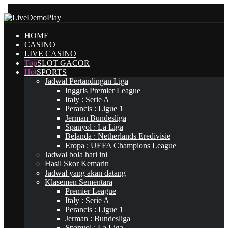
HOME
CASINO
LIVE CASINO
SLOT GACOR
SPORTS
Jadwal Pertandingan Liga
Inggris Premier League
Italy : Serie A
Perancis : Ligue 1
Jerman Bundesliga
Spanyol : La Liga
Belanda : Netherlands Eredivisie
Eropa : UEFA Champions League
Jadwal bola hari ini
Hasil Skor Kemarin
Jadwal yang akan datang
Klasemen Sementara
Premier League
Italy : Serie A
Perancis : Ligue 1
Jerman : Bundesliga
Spanyol : La Liga