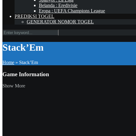
Belanda : Eredivisie
Eropa : UEFA Champions League
PREDIKSI TOGEL
GENERATOR NOMOR TOGEL
Stack’Em
Home
»
Stack’Em
Game Information
Show More