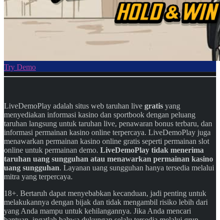
Try Demo
LiveDemoPlay adalah situs web taruhan live
gratis
yang
menyediakan informasi kasino dan sportbook dengan peluang
taruhan langsung untuk taruhan live, penawaran bonus terbaru, dan
informasi permainan kasino online terpercaya. LiveDemoPlay juga
menawarkan permainan kasino online gratis seperti permainan slot
online untuk permainan demo.
LiveDemoPlay tidak menerima
taruhan uang sungguhan atau menawarkan permainan kasino
uang sungguhan
. Layanan uang sungguhan hanya tersedia melalui
mitra yang terpercaya.
18+. Bertaruh dapat menyebabkan kecanduan, jadi penting untuk
melakukannya dengan bijak dan tidak mengambil risiko lebih dari
yang Anda mampu untuk kehilangannya. Jika Anda mencari
bantuan, ingatlah bahwa dukungan selalu tersedia melalui grup