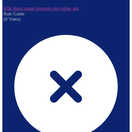
Klik disini untuk bermain slot online asli
Rate Game
(
0
Votes)