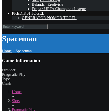
Belanda : Eredivisie
Eropa : UEFA Champions League
PREDIKSI TOGEL
GENERATOR NOMOR TOGEL
Spaceman
Home
»
Spaceman
Game Information
Provider
Pragmatic Play
Type
Crash
Home
»
Slots
»
Pragmatic Play