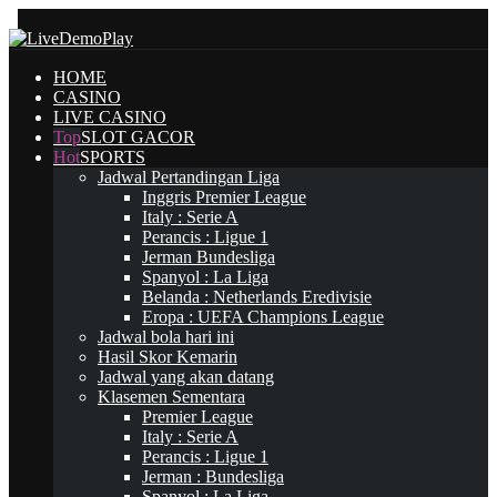
HOME
CASINO
LIVE CASINO
SLOT GACOR
SPORTS
Jadwal Pertandingan Liga
Inggris Premier League
Italy : Serie A
Perancis : Ligue 1
Jerman Bundesliga
Spanyol : La Liga
Belanda : Netherlands Eredivisie
Eropa : UEFA Champions League
Jadwal bola hari ini
Hasil Skor Kemarin
Jadwal yang akan datang
Klasemen Sementara
Premier League
Italy : Serie A
Perancis : Ligue 1
Jerman : Bundesliga
Spanyol : La Liga