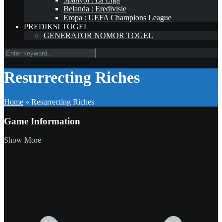
Belanda : Eredivisie
Eropa : UEFA Champions League
PREDIKSI TOGEL
GENERATOR NOMOR TOGEL
Resurrecting Riches
Home
»
Resurrecting Riches
Game Information
Show More