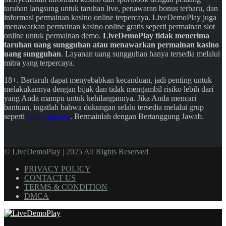
taruhan langsung untuk taruhan live, penawaran bonus terbaru, dan
informasi permainan kasino online terpercaya. LiveDemoPlay juga
menawarkan permainan kasino online gratis seperti permainan slot
online untuk permainan demo.
LiveDemoPlay tidak menerima
taruhan uang sungguhan atau menawarkan permainan kasino
uang sungguhan
. Layanan uang sungguhan hanya tersedia melalui
mitra yang terpercaya.
18+. Bertaruh dapat menyebabkan kecanduan, jadi penting untuk
melakukannya dengan bijak dan tidak mengambil risiko lebih dari
yang Anda mampu untuk kehilangannya. Jika Anda mencari
bantuan, ingatlah bahwa dukungan selalu tersedia melalui grup
seperti
GamCare.org
. Bermainlah dengan Bertanggung Jawab.
© LiveDemoPlay | 2025 All Rights Reserved
PRIVACY POLICY
CONTACT US
TERMS & CONDITION
DMCA