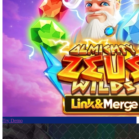
Try Demo