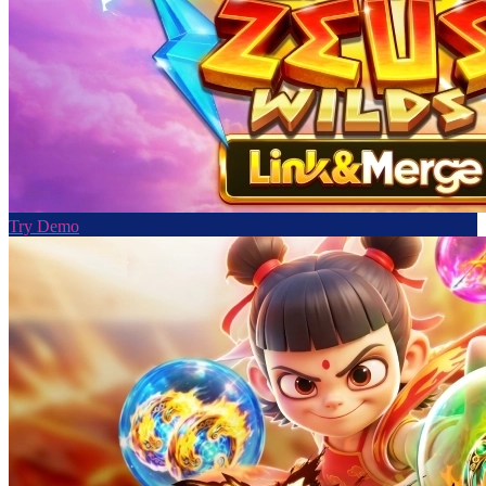
Try Demo