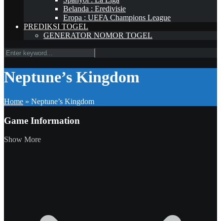
Belanda : Eredivisie
Eropa : UEFA Champions League
PREDIKSI TOGEL
GENERATOR NOMOR TOGEL
Neptune’s Kingdom
Home
»
Neptune’s Kingdom
Game Information
Show More