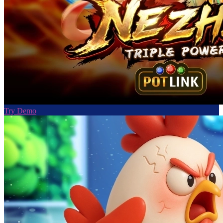
Try Demo