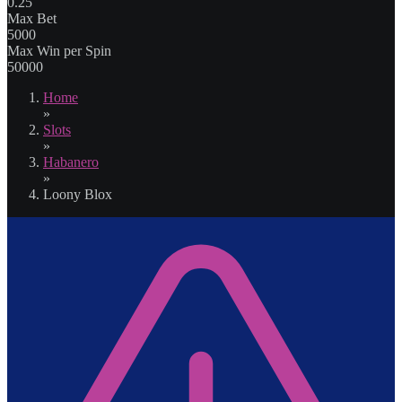
0.25
Max Bet
5000
Max Win per Spin
50000
Home
»
Slots
»
Habanero
»
Loony Blox