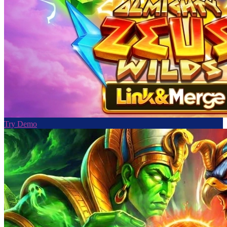
Try Demo