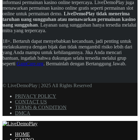
informasi permainan kasino online terpercaya. LiveDemoPlay juga
menawarkan permainan kasino online gratis seperti permainan slot
online untuk permainan demo.
LiveDemoPlay tidak menerima
taruhan uang sungguhan atau menawarkan permainan kasino
uang sungguhan
. Layanan uang sungguhan hanya tersedia melalui
mitra yang terpercaya.
18+. Bertaruh dapat menyebabkan kecanduan, jadi penting untuk
melakukannya dengan bijak dan tidak mengambil risiko lebih dari
yang Anda mampu untuk kehilangannya. Jika Anda mencari
bantuan, ingatlah bahwa dukungan selalu tersedia melalui grup
seperti
GamCare.org
. Bermainlah dengan Bertanggung Jawab.
© LiveDemoPlay | 2025 All Rights Reserved
PRIVACY POLICY
CONTACT US
TERMS & CONDITION
DMCA
HOME
CASINO