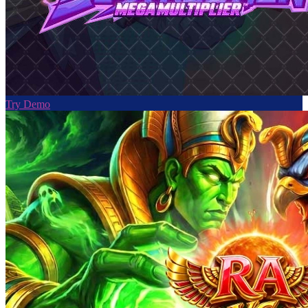
Try Demo