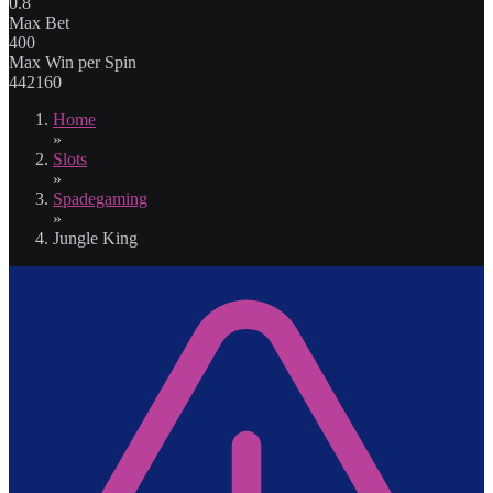
0.8
Max Bet
400
Max Win per Spin
442160
Home
»
Slots
»
Spadegaming
»
Jungle King