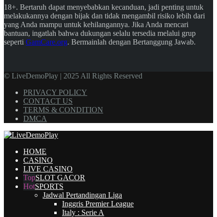
18+. Bertaruh dapat menyebabkan kecanduan, jadi penting untuk
melakukannya dengan bijak dan tidak mengambil risiko lebih dari
yang Anda mampu untuk kehilangannya. Jika Anda mencari
bantuan, ingatlah bahwa dukungan selalu tersedia melalui grup
seperti
GamCare.org
. Bermainlah dengan Bertanggung Jawab.
© LiveDemoPlay | 2025 All Rights Reserved
PRIVACY POLICY
CONTACT US
TERMS & CONDITION
DMCA
HOME
CASINO
LIVE CASINO
SLOT GACOR
SPORTS
Jadwal Pertandingan Liga
Inggris Premier League
Italy : Serie A