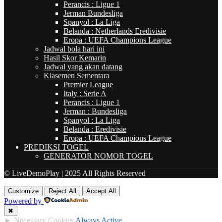
Perancis : Ligue 1
Jerman Bundesliga
Spanyol : La Liga
Belanda : Netherlands Eredivisie
Eropa : UEFA Champions League
Jadwal bola hari ini
Hasil Skor Kemarin
Jadwal yang akan datang
Klasemen Sementara
Premier League
Italy : Serie A
Perancis : Ligue 1
Jerman : Bundesliga
Spanyol : La Liga
Belanda : Eredivisie
Eropa : UEFA Champions League
PREDIKSI TOGEL
GENERATOR NOMOR TOGEL
© LiveDemoPlay | 2025 All Rights Reserved
Customize
Reject All
Accept All
Powered by
✖
►
Necessary Cookies
Always Active