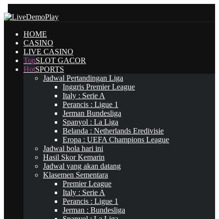
HOME
CASINO
LIVE CASINO
SLOT GACOR
SPORTS
Jadwal Pertandingan Liga
Inggris Premier League
Italy : Serie A
Perancis : Ligue 1
Jerman Bundesliga
Spanyol : La Liga
Belanda : Netherlands Eredivisie
Eropa : UEFA Champions League
Jadwal bola hari ini
Hasil Skor Kemarin
Jadwal yang akan datang
Klasemen Sementara
Premier League
Italy : Serie A
Perancis : Ligue 1
Jerman : Bundesliga
Spanyol : La Liga