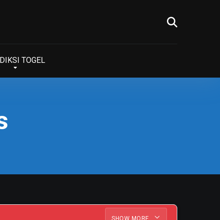
DIKSI TOGEL
s
SHOW MORE