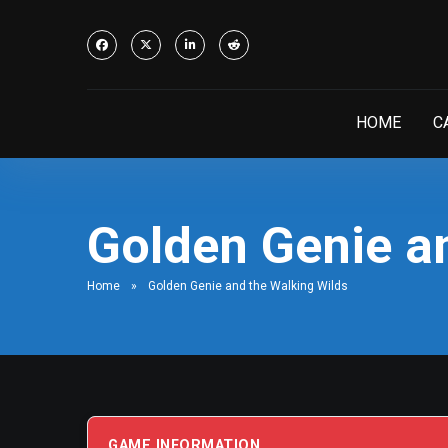
HOME
C
Golden Genie a
Home
»
Golden Genie and the Walking Wilds
GAME INFORMATION