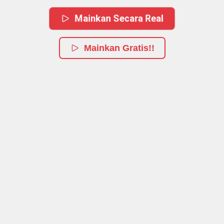
Mainkan Secara Real
Mainkan Gratis!!