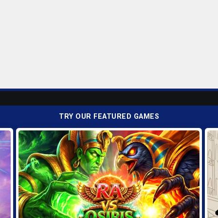
TRY OUR FEATURED GAMES