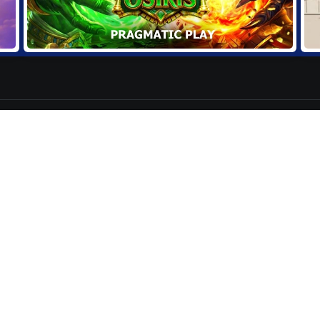
yang menyediakan informasi kasino dan sportbook dengan peluan
ne terpercaya. LiveDemoPlay juga menawarkan permainan kasino on
taruhan uang sungguhan atau menawarkan permainan kasi