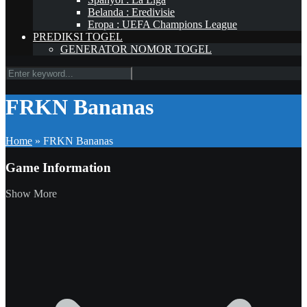
Belanda : Eredivisie
Eropa : UEFA Champions League
PREDIKSI TOGEL
GENERATOR NOMOR TOGEL
FRKN Bananas
Home
»
FRKN Bananas
Game Information
Show More