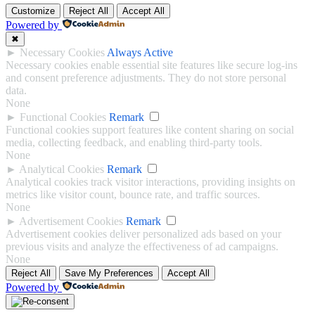
Customize
Reject All
Accept All
Powered by
✖
►
Necessary Cookies
Always Active
Necessary cookies enable essential site features like secure log-ins
and consent preference adjustments. They do not store personal
data.
None
►
Functional Cookies
Remark
Functional cookies support features like content sharing on social
media, collecting feedback, and enabling third-party tools.
None
►
Analytical Cookies
Remark
Analytical cookies track visitor interactions, providing insights on
metrics like visitor count, bounce rate, and traffic sources.
None
►
Advertisement Cookies
Remark
Advertisement cookies deliver personalized ads based on your
previous visits and analyze the effectiveness of ad campaigns.
None
Reject All
Save My Preferences
Accept All
Powered by