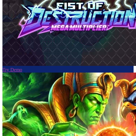
Try Demo