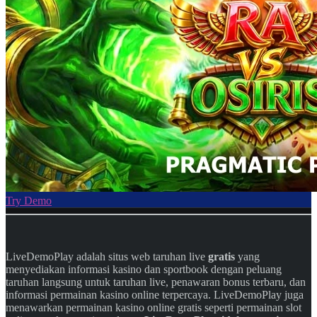
Try Demo
LiveDemoPlay adalah situs web taruhan live
gratis
yang
menyediakan informasi kasino dan sportbook dengan peluang
taruhan langsung untuk taruhan live, penawaran bonus terbaru, dan
informasi permainan kasino online terpercaya. LiveDemoPlay juga
menawarkan permainan kasino online gratis seperti permainan slot