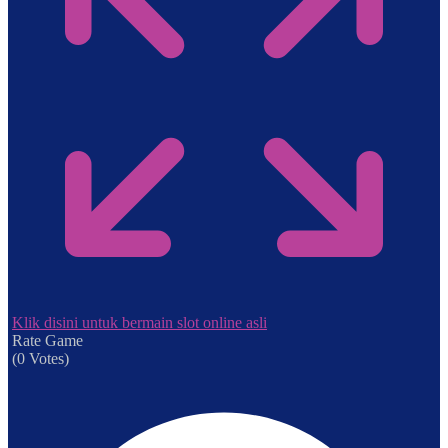
Klik disini untuk bermain slot online asli
Rate Game
(
0
Votes)