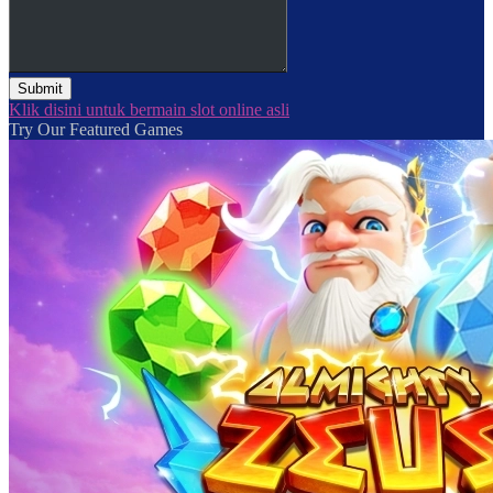
Submit
Klik disini untuk bermain slot online asli
Try Our Featured Games