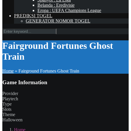
Belanda : Eredivisie
Eropa : UEFA Champions League
PREDIKSI TOGEL
GENERATOR NOMOR TOGEL
Fairground Fortunes Ghost
Train
Home
»
Fairground Fortunes Ghost Train
Game Information
Provider
Playtech
Type
Slots
Theme
Halloween
Home