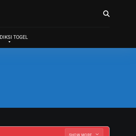
DIKSI TOGEL
SHOW MORE