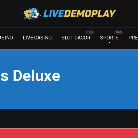
ASINO
LIVE CASINO
SLOT GACOR
SPORTS
PRE
s Deluxe