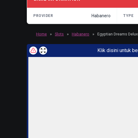
Habanero
PROVIDER
TYPE
Home
»
Slots
»
Habanero
»
Egyptian Dreams Delux
Klik disini untuk berma