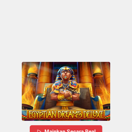
Mainkan Secara Real