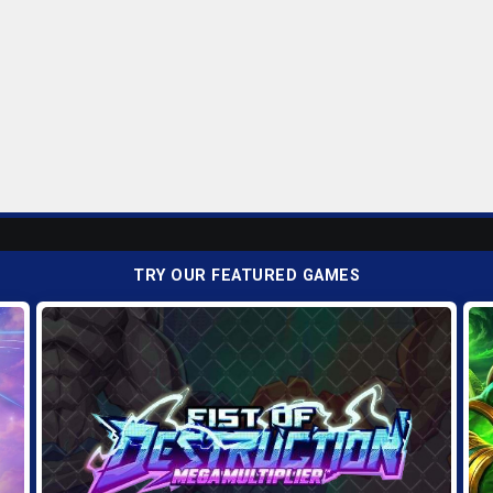
TRY OUR FEATURED GAMES