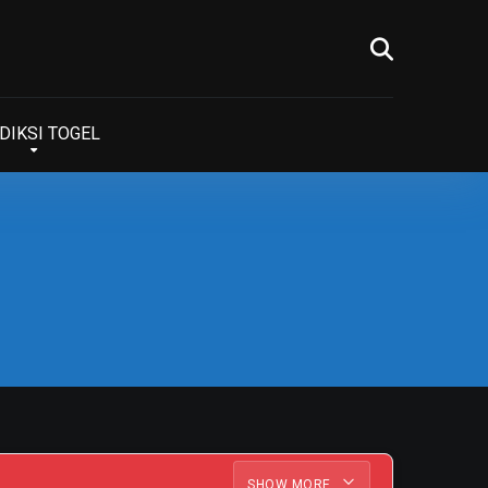
DIKSI TOGEL
SHOW MORE