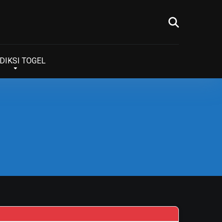
DIKSI TOGEL