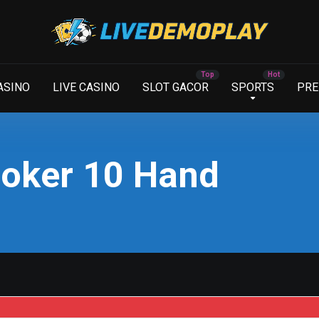
ASINO
LIVE CASINO
SLOT GACOR
SPORTS
PRE
oker 10 Hand