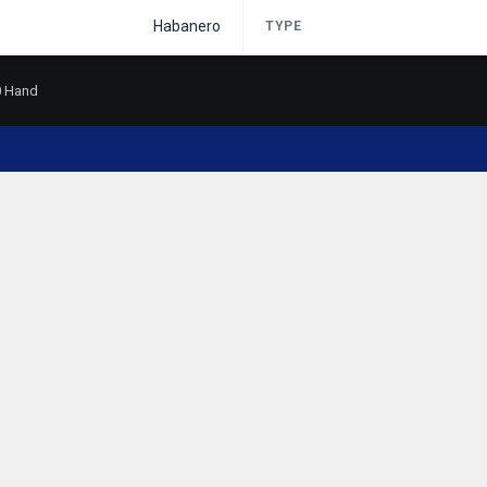
Habanero
TYPE
0 Hand