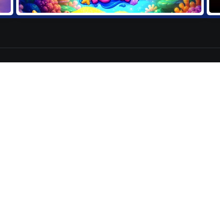
yang menyediakan informasi kasino dan sportbook dengan peluan
ne terpercaya. LiveDemoPlay juga menawarkan permainan kasino on
taruhan uang sungguhan atau menawarkan permainan kasi
enting untuk melakukannya dengan bijak dan tidak mengambil ris