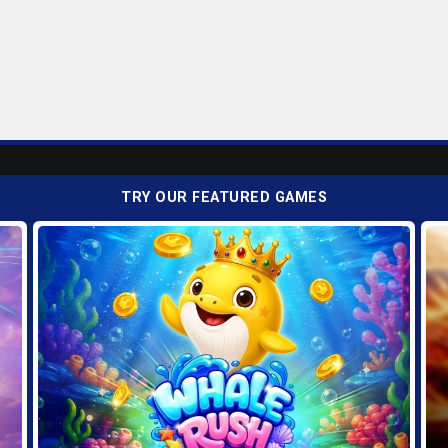
TRY OUR FEATURED GAMES