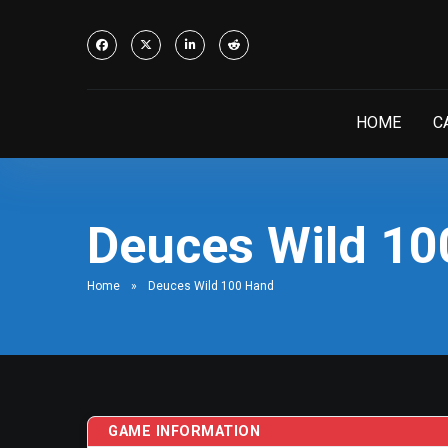
HOME
C
Deuces Wild 10
Home
»
Deuces Wild 100 Hand
GAME INFORMATION