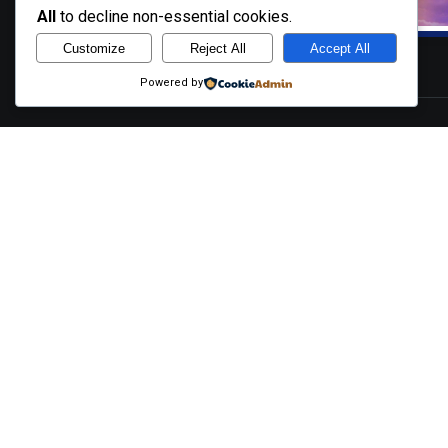
All
to decline non-essential cookies.
Customize
Reject All
Accept All
Powered by
LiveDemoPlay adalah situs web taruhan live
gratis
bonus terbaru, dan informasi permainan kasino onli
permainan demo.
LiveDemoPlay tidak menerima 
hanya tersedia melalui mitra yang terpercaya.
18+. Bertaruh dapat menyebabkan kecanduan, jadi p