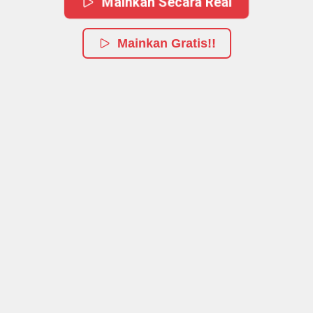
Mainkan Secara Real
Mainkan Gratis!!