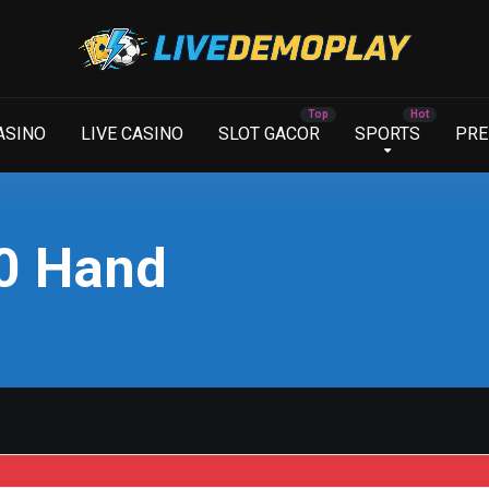
ASINO
LIVE CASINO
SLOT GACOR
SPORTS
PRE
0 Hand