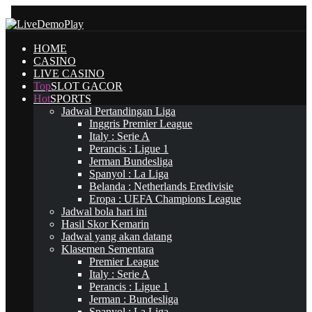
HOME
CASINO
LIVE CASINO
SLOT GACOR
SPORTS
Jadwal Pertandingan Liga
Inggris Premier League
Italy : Serie A
Perancis : Ligue 1
Jerman Bundesliga
Spanyol : La Liga
Belanda : Netherlands Eredivisie
Eropa : UEFA Champions League
Jadwal bola hari ini
Hasil Skor Kemarin
Jadwal yang akan datang
Klasemen Sementara
Premier League
Italy : Serie A
Perancis : Ligue 1
Jerman : Bundesliga
Spanyol : La Liga