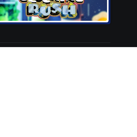
g taruhan langsung untuk taruhan live, penawaran
line gratis seperti permainan slot online untuk
no uang sungguhan
. Layanan uang sungguhan