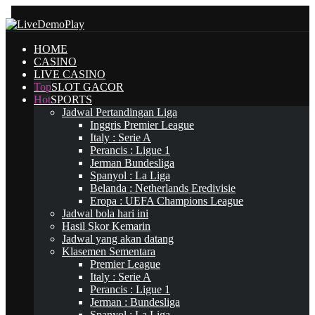
HOME
CASINO
LIVE CASINO
SLOT GACOR
SPORTS
Jadwal Pertandingan Liga
Inggris Premier League
Italy : Serie A
Perancis : Ligue 1
Jerman Bundesliga
Spanyol : La Liga
Belanda : Netherlands Eredivisie
Eropa : UEFA Champions League
Jadwal bola hari ini
Hasil Skor Kemarin
Jadwal yang akan datang
Klasemen Sementara
Premier League
Italy : Serie A
Perancis : Ligue 1
Jerman : Bundesliga
Spanyol : La Liga