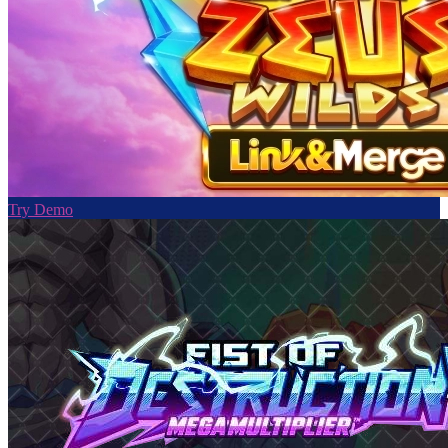
Try Demo