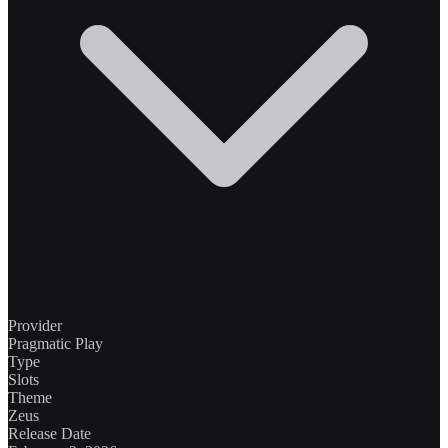
Provider
Pragmatic Play
Type
Slots
Theme
Zeus
Release Date