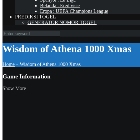
Belanda : Eredivisie
Eropa : UEFA Champions League
PREDIKSI TOGEL
GENERATOR NOMOR TOGEL
Wisdom of Athena 1000 Xmas
Home
»
Wisdom of Athena 1000 Xmas
Game Information
Show More