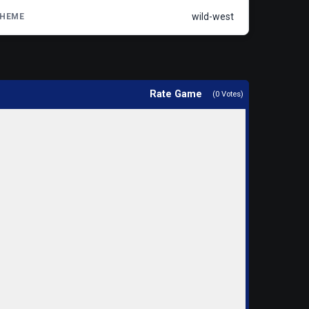
wild-west
HEME
Rate Game
(
0
Votes)