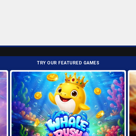
TRY OUR FEATURED GAMES