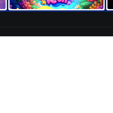
yang menyediakan informasi kasino dan sportbook dengan peluan
ne terpercaya. LiveDemoPlay juga menawarkan permainan kasino on
taruhan uang sungguhan atau menawarkan permainan kasi
enting untuk melakukannya dengan bijak dan tidak mengambil ris