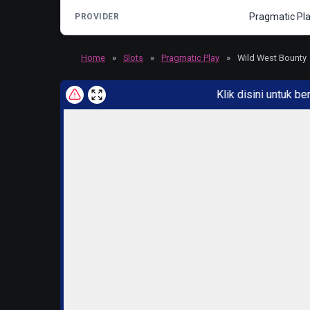
Pragmatic Pl
PROVIDER
Home
»
Slots
»
Pragmatic Play
»
Wild West Bounty
Klik disini untuk berma