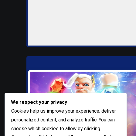
We respect your privacy
Cookies help us improve your experience, deliver
personalized content, and analyze traffic. You can
choose which cookies to allow by clicking