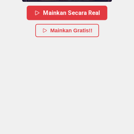
Mainkan Secara Real
Mainkan Gratis!!