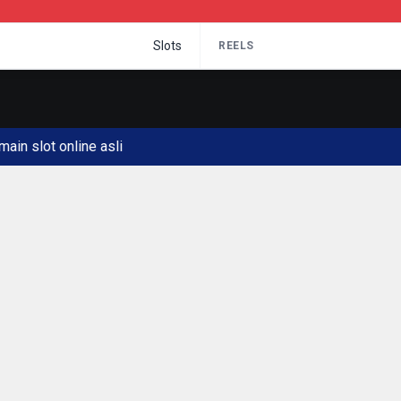
Slots
REELS
in slot online asli