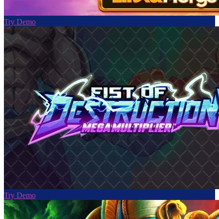
Try Demo
Try Demo