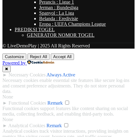
Perancis : Ligue 1
Jerman : Bundesliga
Spanyol : La Liga
Belanda : Eredivisie
Eropa : UEFA Champions League
PREDIKSI TOGEL
GENERATOR NOMOR TOGEL
© LiveDemoPlay | 2025 All Rights Reserved
Customize
Reject All
Accept All
Powered by
✖
►
Necessary Cookies
Always Active
Necessary cookies enable essential site features like secure log-ins
and consent preference adjustments. They do not store personal
data.
None
►
Functional Cookies
Remark
Functional cookies support features like content sharing on social
media, collecting feedback, and enabling third-party tools.
None
►
Analytical Cookies
Remark
Analytical cookies track visitor interactions, providing insights on
metrics like visitor count, bounce rate, and traffic sources.