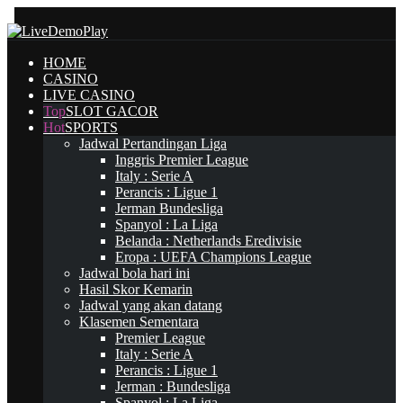
HOME
CASINO
LIVE CASINO
SLOT GACOR
SPORTS
Jadwal Pertandingan Liga
Inggris Premier League
Italy : Serie A
Perancis : Ligue 1
Jerman Bundesliga
Spanyol : La Liga
Belanda : Netherlands Eredivisie
Eropa : UEFA Champions League
Jadwal bola hari ini
Hasil Skor Kemarin
Jadwal yang akan datang
Klasemen Sementara
Premier League
Italy : Serie A
Perancis : Ligue 1
Jerman : Bundesliga
Spanyol : La Liga