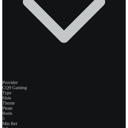
Provider
CQ9 Gaming
Type
Slots
Theme
Pirate
Reels
5
Min Bet