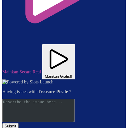
Mainkan Secara Real
Mainkan Gratis!!
Having issues with
Treasure Pirate
?
Submit