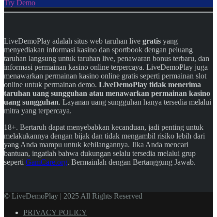
Try Demo
LiveDemoPlay adalah situs web taruhan live
gratis
yang
menyediakan informasi kasino dan sportbook dengan peluang
taruhan langsung untuk taruhan live, penawaran bonus terbaru, dan
informasi permainan kasino online terpercaya. LiveDemoPlay juga
menawarkan permainan kasino online gratis seperti permainan slot
online untuk permainan demo.
LiveDemoPlay tidak menerima
taruhan uang sungguhan atau menawarkan permainan kasino
uang sungguhan
. Layanan uang sungguhan hanya tersedia melalui
mitra yang terpercaya.
18+. Bertaruh dapat menyebabkan kecanduan, jadi penting untuk
melakukannya dengan bijak dan tidak mengambil risiko lebih dari
yang Anda mampu untuk kehilangannya. Jika Anda mencari
bantuan, ingatlah bahwa dukungan selalu tersedia melalui grup
seperti
GamCare.org
. Bermainlah dengan Bertanggung Jawab.
© LiveDemoPlay | 2025 All Rights Reserved
PRIVACY POLICY