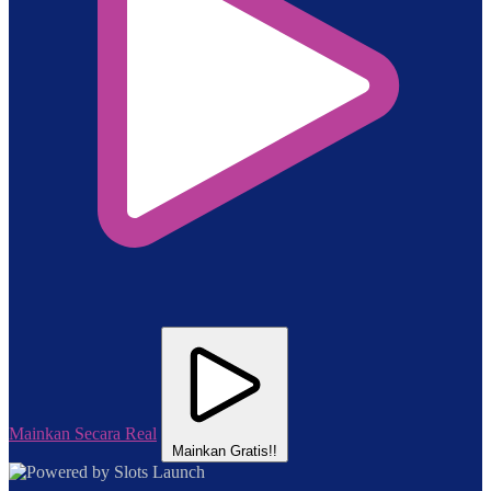
Mainkan Secara Real
Mainkan Gratis!!