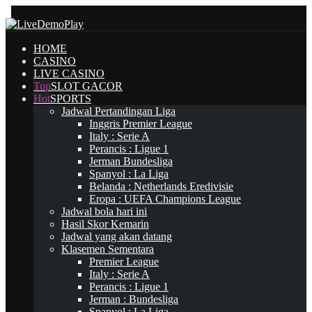
HOME
CASINO
LIVE CASINO
SLOT GACOR
SPORTS
Jadwal Pertandingan Liga
Inggris Premier League
Italy : Serie A
Perancis : Ligue 1
Jerman Bundesliga
Spanyol : La Liga
Belanda : Netherlands Eredivisie
Eropa : UEFA Champions League
Jadwal bola hari ini
Hasil Skor Kemarin
Jadwal yang akan datang
Klasemen Sementara
Premier League
Italy : Serie A
Perancis : Ligue 1
Jerman : Bundesliga
Spanyol : La Liga