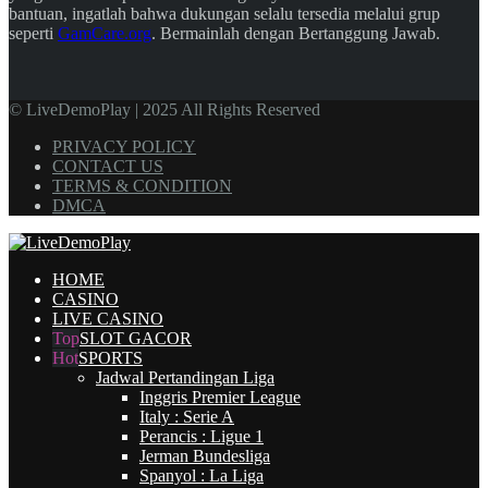
bantuan, ingatlah bahwa dukungan selalu tersedia melalui grup
seperti
GamCare.org
. Bermainlah dengan Bertanggung Jawab.
© LiveDemoPlay | 2025 All Rights Reserved
PRIVACY POLICY
CONTACT US
TERMS & CONDITION
DMCA
HOME
CASINO
LIVE CASINO
SLOT GACOR
SPORTS
Jadwal Pertandingan Liga
Inggris Premier League
Italy : Serie A
Perancis : Ligue 1
Jerman Bundesliga
Spanyol : La Liga