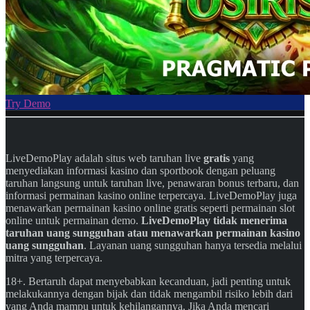
Try Demo
LiveDemoPlay adalah situs web taruhan live
gratis
yang
menyediakan informasi kasino dan sportbook dengan peluang
taruhan langsung untuk taruhan live, penawaran bonus terbaru, dan
informasi permainan kasino online terpercaya. LiveDemoPlay juga
menawarkan permainan kasino online gratis seperti permainan slot
online untuk permainan demo.
LiveDemoPlay tidak menerima
taruhan uang sungguhan atau menawarkan permainan kasino
uang sungguhan
. Layanan uang sungguhan hanya tersedia melalui
mitra yang terpercaya.
18+. Bertaruh dapat menyebabkan kecanduan, jadi penting untuk
melakukannya dengan bijak dan tidak mengambil risiko lebih dari
yang Anda mampu untuk kehilangannya. Jika Anda mencari