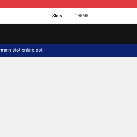
Slots
THEME
in slot online asli