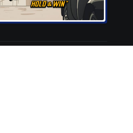
g taruhan langsung untuk taruhan live, penawaran
line gratis seperti permainan slot online untuk
no uang sungguhan
. Layanan uang sungguhan