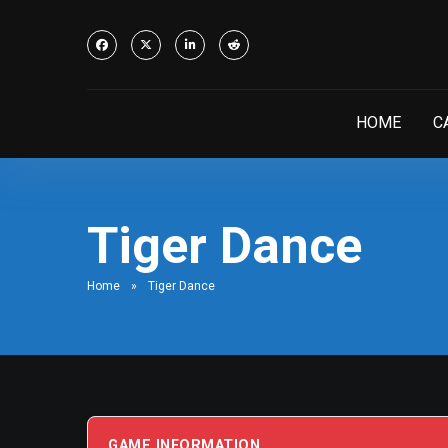
HOME
C
Tiger Dance
Home
»
Tiger Dance
GAME INFORMATION