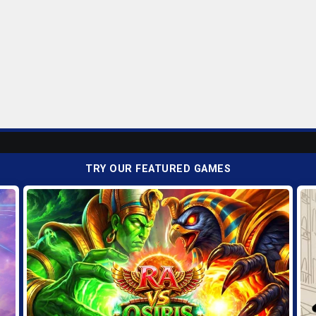
TRY OUR FEATURED GAMES