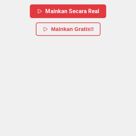
Mainkan Secara Real
Mainkan Gratis!!