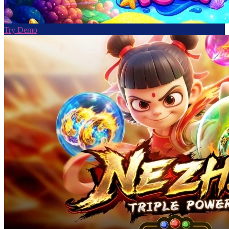
Try Demo