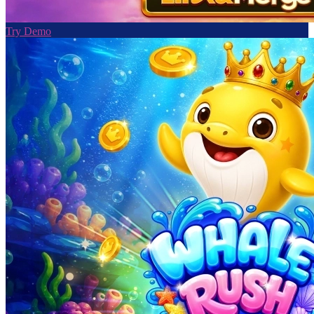
Try Demo