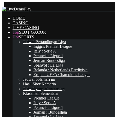
HOME
CASINO
LIVE CASINO
SLOT GACOR
SPORTS
Jadwal Pertandingan Liga
Inggris Premier League
Italy : Serie A
Perancis : Ligue 1
Jerman Bundesliga
Spanyol : La Liga
Belanda : Netherlands Eredivisie
Eropa : UEFA Champions League
Jadwal bola hari ini
Hasil Skor Kemarin
Jadwal yang akan datang
Klasemen Sementara
Premier League
Italy : Serie A
Perancis : Ligue 1
Jerman : Bundesliga
Spanyol : La Liga