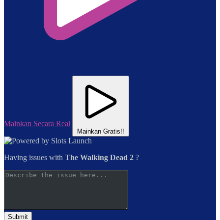
Mainkan Secara Real
Mainkan Gratis!!
Having issues with
The Walking Dead 2
?
Submit