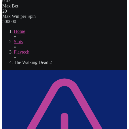
0.02
Max Bet
20
Max Win per Spin
500000
Home
»
Slots
»
Playtech
»
The Walking Dead 2