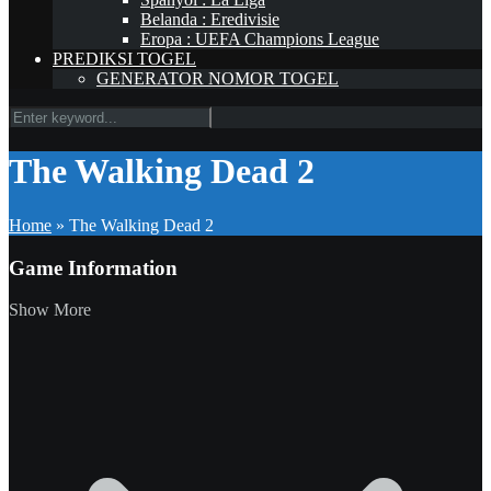
Belanda : Eredivisie
Eropa : UEFA Champions League
PREDIKSI TOGEL
GENERATOR NOMOR TOGEL
The Walking Dead 2
Home
»
The Walking Dead 2
Game Information
Show More