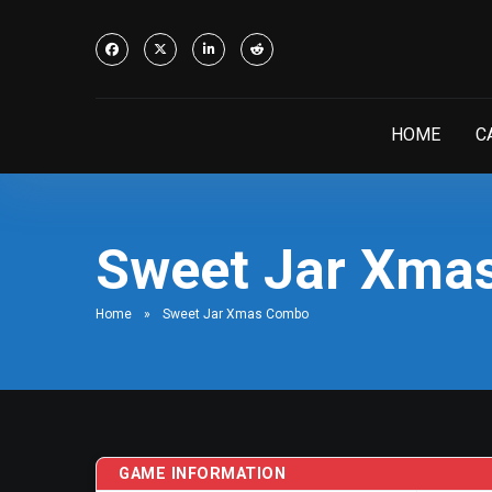
HOME
C
Sweet Jar Xma
Home
»
Sweet Jar Xmas Combo
GAME INFORMATION