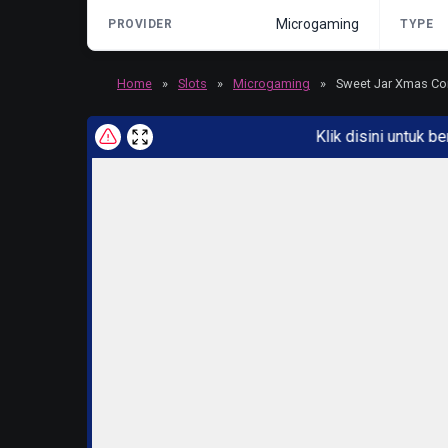
Microgaming
PROVIDER
TYPE
Home
»
Slots
»
Microgaming
»
Sweet Jar Xmas C
Klik disini untuk berma