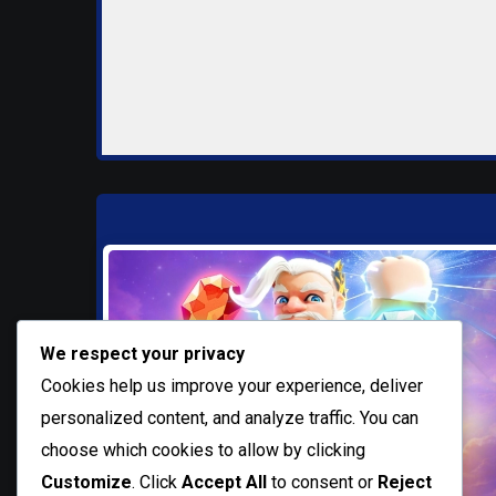
We respect your privacy
Cookies help us improve your experience, deliver
personalized content, and analyze traffic. You can
choose which cookies to allow by clicking
Customize
. Click
Accept All
to consent or
Reject