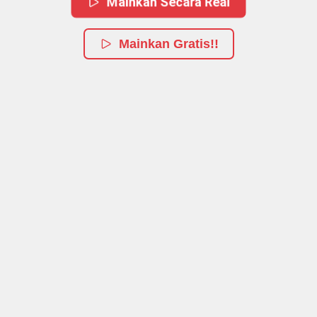
Mainkan Secara Real
Mainkan Gratis!!