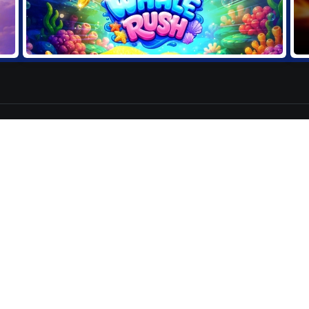
yang menyediakan informasi kasino dan sportbook dengan peluan
ne terpercaya. LiveDemoPlay juga menawarkan permainan kasino on
taruhan uang sungguhan atau menawarkan permainan kasi