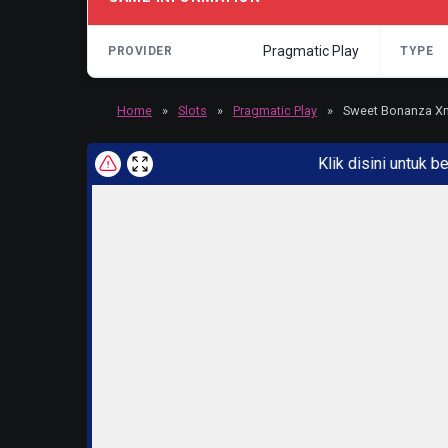
Pragmatic Play
PROVIDER
TYPE
Home
»
Slots
»
Pragmatic Play
»
Sweet Bonanza X
Klik disini untuk berm