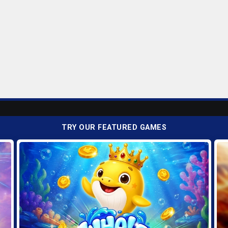
TRY OUR FEATURED GAMES