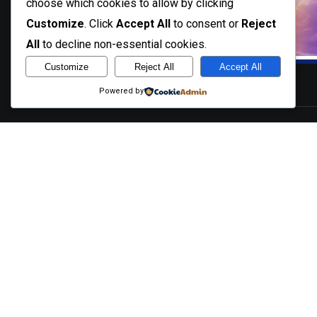
choose which cookies to allow by clicking
Customize
. Click
Accept All
to consent or
Reject
All
to decline non-essential cookies.
Customize
Reject All
Accept All
Powered by
LiveDemoPlay adalah situs web taruhan live
gratis
bonus terbaru, dan informasi permainan kasino onli
permainan demo.
LiveDemoPlay tidak menerima 