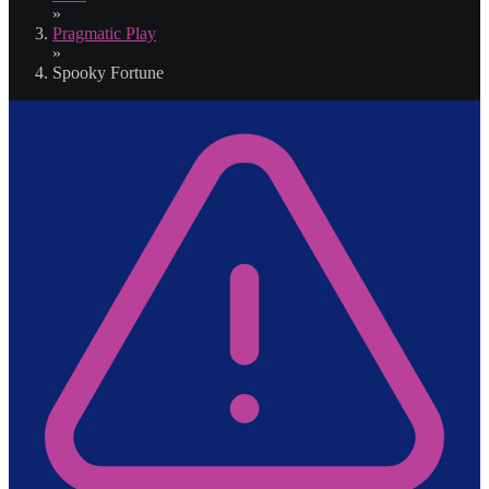
»
Pragmatic Play
»
Spooky Fortune