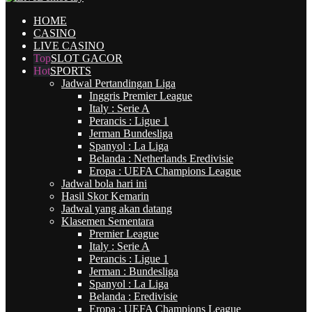
HOME
CASINO
LIVE CASINO
SLOT GACOR
SPORTS
Jadwal Pertandingan Liga
Inggris Premier League
Italy : Serie A
Perancis : Ligue 1
Jerman Bundesliga
Spanyol : La Liga
Belanda : Netherlands Eredivisie
Eropa : UEFA Champions League
Jadwal bola hari ini
Hasil Skor Kemarin
Jadwal yang akan datang
Klasemen Sementara
Premier League
Italy : Serie A
Perancis : Ligue 1
Jerman : Bundesliga
Spanyol : La Liga
Belanda : Eredivisie
Eropa : UEFA Champions League