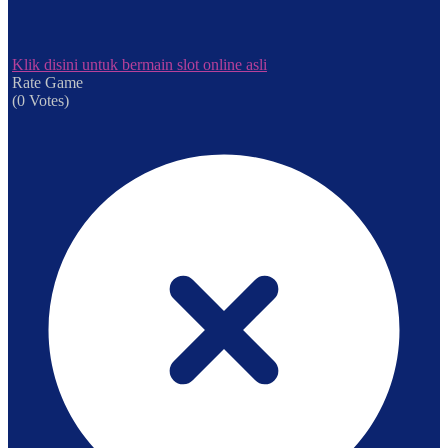
Klik disini untuk bermain slot online asli
Rate Game
(
0
Votes)