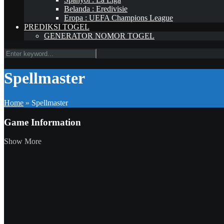
Belanda : Eredivisie
Eropa : UEFA Champions League
PREDIKSI TOGEL
GENERATOR NOMOR TOGEL
Spellmaster
Home
»
Spellmaster
Game Information
Show More