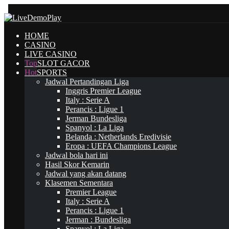
HOME
CASINO
LIVE CASINO
SLOT GACOR
SPORTS
Jadwal Pertandingan Liga
Inggris Premier League
Italy : Serie A
Perancis : Ligue 1
Jerman Bundesliga
Spanyol : La Liga
Belanda : Netherlands Eredivisie
Eropa : UEFA Champions League
Jadwal bola hari ini
Hasil Skor Kemarin
Jadwal yang akan datang
Klasemen Sementara
Premier League
Italy : Serie A
Perancis : Ligue 1
Jerman : Bundesliga
Spanyol : La Liga