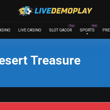
ASINO
LIVE CASINO
SLOT GACOR
SPORTS
PRE
Desert Treasure