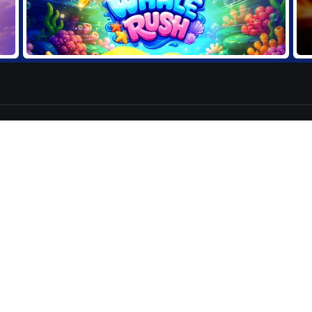
yang menyediakan informasi kasino dan sportbook dengan peluan
ne terpercaya. LiveDemoPlay juga menawarkan permainan kasino on
taruhan uang sungguhan atau menawarkan permainan kasi