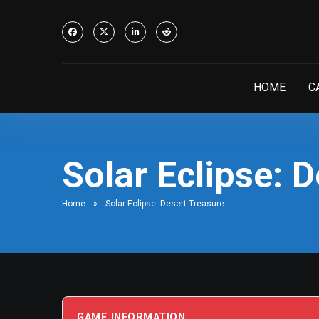
HOME
C
Solar Eclipse: 
Home
»
Solar Eclipse: Desert Treasure
GAME INFORMATION