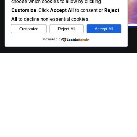
choose which cookies to allow by clicking
Customize
. Click
Accept All
to consent or
Reject
All
to decline non-essential cookies.
Customize
Reject All
Accept All
Powered by
LiveDemoPlay adalah situs web taruhan live
gratis
bonus terbaru, dan informasi permainan kasino onli
permainan demo.
LiveDemoPlay tidak menerima 