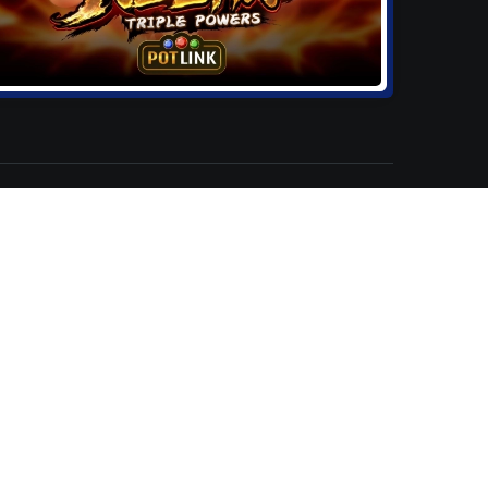
g taruhan langsung untuk taruhan live, penawaran
line gratis seperti permainan slot online untuk
no uang sungguhan
. Layanan uang sungguhan