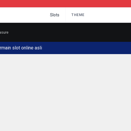
Slots
THEME
easure
in slot online asli