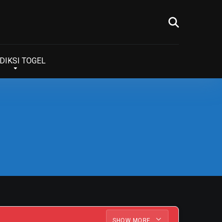
DIKSI TOGEL
SHOW MORE