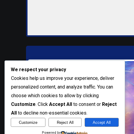
We respect your privacy
Cookies help us improve your experience, deliver
personalized content, and analyze traffic. You can
choose which cookies to allow by clicking
Customize
. Click
Accept All
to consent or
Reject
All
to decline non-essential cookies.
Customize
Reject All
Accept All
Powered by