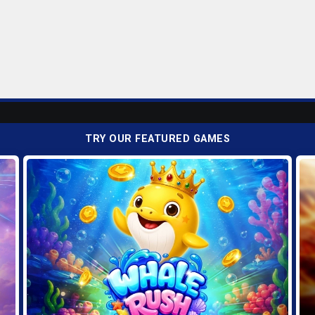
TRY OUR FEATURED GAMES