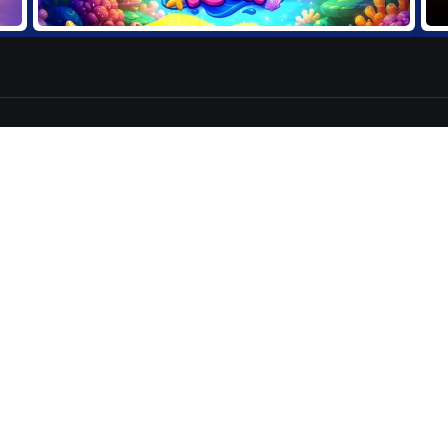
yang menyediakan informasi kasino dan sportbook dengan peluan
ne terpercaya. LiveDemoPlay juga menawarkan permainan kasino on
taruhan uang sungguhan atau menawarkan permainan kasi
enting untuk melakukannya dengan bijak dan tidak mengambil ris