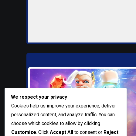
We respect your privacy
Cookies help us improve your experience, deliver
personalized content, and analyze traffic. You can
choose which cookies to allow by clicking
Customize
. Click
Accept All
to consent or
Reject