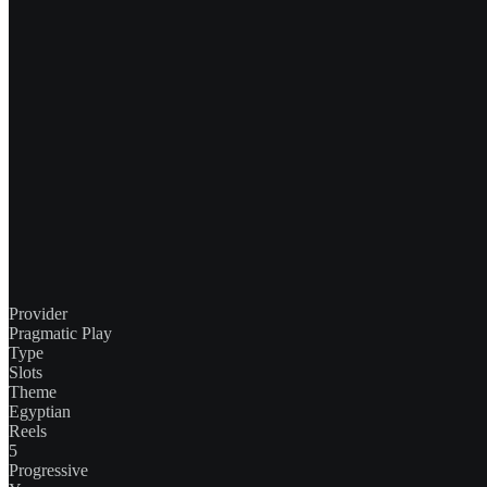
Provider
Pragmatic Play
Type
Slots
Theme
Egyptian
Reels
5
Progressive