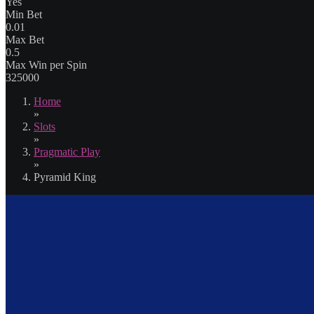
Yes
Min Bet
0.01
Max Bet
0.5
Max Win per Spin
325000
Home
»
Slots
»
Pragmatic Play
»
Pyramid King