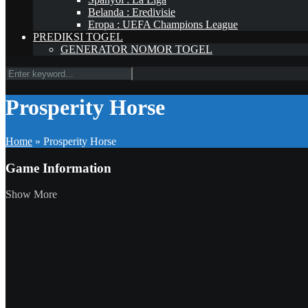
Belanda : Eredivisie
Eropa : UEFA Champions League
PREDIKSI TOGEL
GENERATOR NOMOR TOGEL
Prosperity Horse
Home
»
Prosperity Horse
Game Information
Show More