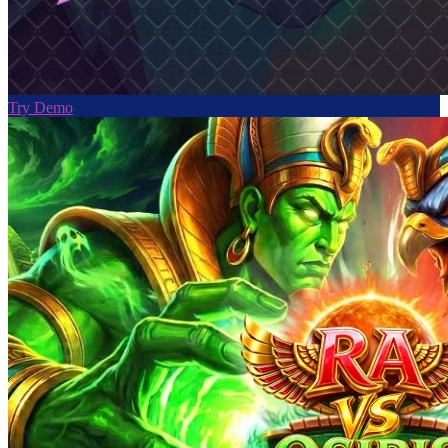
Try Demo