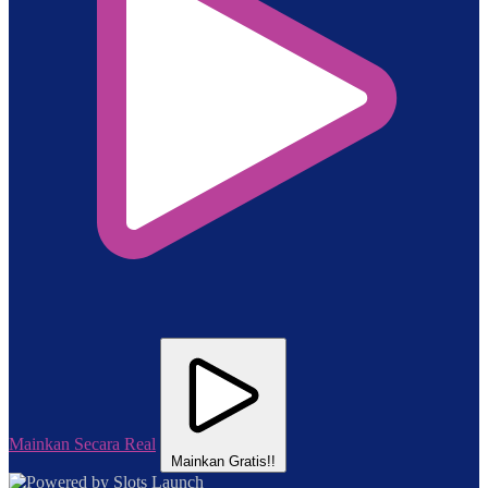
Mainkan Secara Real
Mainkan Gratis!!