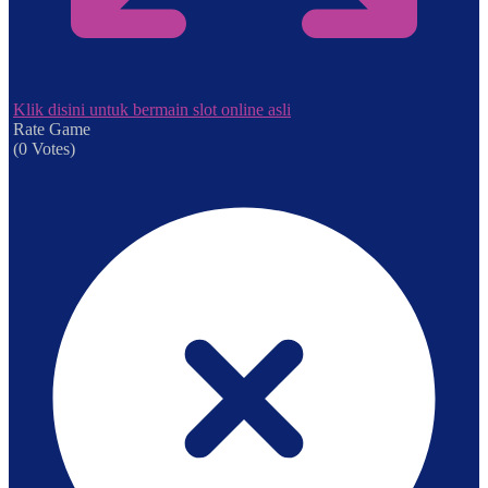
Klik disini untuk bermain slot online asli
Rate Game
(
0
Votes)