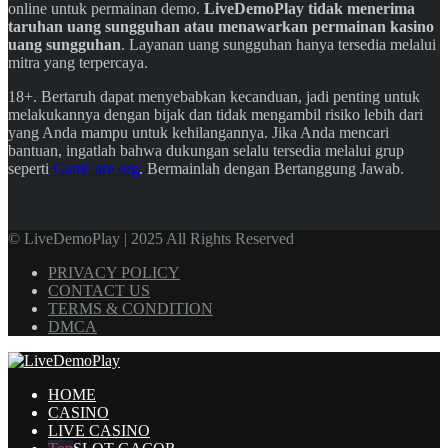
online untuk permainan demo.
LiveDemoPlay tidak menerima
taruhan uang sungguhan atau menawarkan permainan kasino
uang sungguhan
. Layanan uang sungguhan hanya tersedia melalui
mitra yang terpercaya.
18+. Bertaruh dapat menyebabkan kecanduan, jadi penting untuk
melakukannya dengan bijak dan tidak mengambil risiko lebih dari
yang Anda mampu untuk kehilangannya. Jika Anda mencari
bantuan, ingatlah bahwa dukungan selalu tersedia melalui grup
seperti
GamCare.org
. Bermainlah dengan Bertanggung Jawab.
© LiveDemoPlay | 2025 All Rights Reserved
PRIVACY POLICY
CONTACT US
TERMS & CONDITION
DMCA
HOME
CASINO
LIVE CASINO