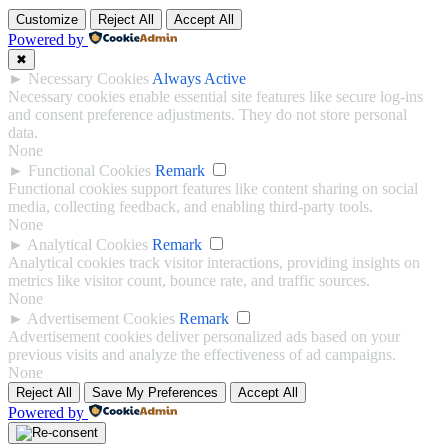
Customize
Reject All
Accept All
Powered by
✖
►
Necessary Cookies
Always Active
Necessary cookies enable essential site features like secure log-ins
and consent preference adjustments. They do not store personal
data.
None
►
Functional Cookies
Remark
Functional cookies support features like content sharing on social
media, collecting feedback, and enabling third-party tools.
None
►
Analytical Cookies
Remark
Analytical cookies track visitor interactions, providing insights on
metrics like visitor count, bounce rate, and traffic sources.
None
►
Advertisement Cookies
Remark
Advertisement cookies deliver personalized ads based on your
previous visits and analyze the effectiveness of ad campaigns.
None
Reject All
Save My Preferences
Accept All
Powered by