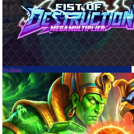
Try Demo