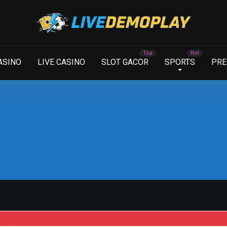
ASINO
LIVE CASINO
SLOT GACOR
SPORTS
PRE