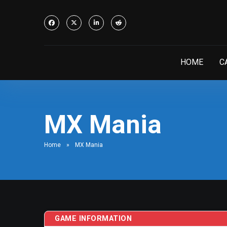
HOME
C
MX Mania
Home
»
MX Mania
GAME INFORMATION