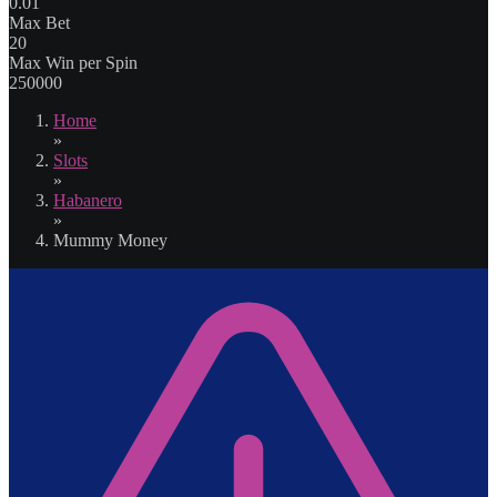
0.01
Max Bet
20
Max Win per Spin
250000
Home
»
Slots
»
Habanero
»
Mummy Money