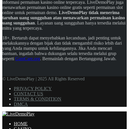
informasi permainan kasino online terpercaya. LiveDemoPlay juga
menawarkan permainan kasino online gratis seperti permainan slot
online untuk permainan demo.
LiveDemoPlay tidak menerima
taruhan uang sungguhan atau menawarkan permainan kasino
uang sungguhan
. Layanan uang sungguhan hanya tersedia melalui
mitra yang terpercaya.
18+. Bertaruh dapat menyebabkan kecanduan, jadi penting untuk
melakukannya dengan bijak dan tidak mengambil risiko lebih dari
yang Anda mampu untuk kehilangannya. Jika Anda mencari
bantuan, ingatlah bahwa dukungan selalu tersedia melalui grup
seperti
GamCare.org
. Bermainlah dengan Bertanggung Jawab.
© LiveDemoPlay | 2025 All Rights Reserved
PRIVACY POLICY
CONTACT US
TERMS & CONDITION
DMCA
HOME
CASINO