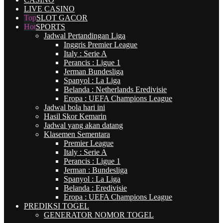
LIVE CASINO
SLOT GACOR
SPORTS
Jadwal Pertandingan Liga
Inggris Premier League
Italy : Serie A
Perancis : Ligue 1
Jerman Bundesliga
Spanyol : La Liga
Belanda : Netherlands Eredivisie
Eropa : UEFA Champions League
Jadwal bola hari ini
Hasil Skor Kemarin
Jadwal yang akan datang
Klasemen Sementara
Premier League
Italy : Serie A
Perancis : Ligue 1
Jerman : Bundesliga
Spanyol : La Liga
Belanda : Eredivisie
Eropa : UEFA Champions League
PREDIKSI TOGEL
GENERATOR NOMOR TOGEL