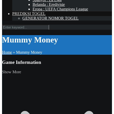
Belanda : Eredivisie
Eropa : UEFA Champions League
PREDIKSI TOGEL
GENERATOR NOMOR TOGEL
Mummy Money
Home
»
Mummy Money
Game Information
Show More